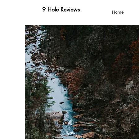
9 Hole Reviews
Home