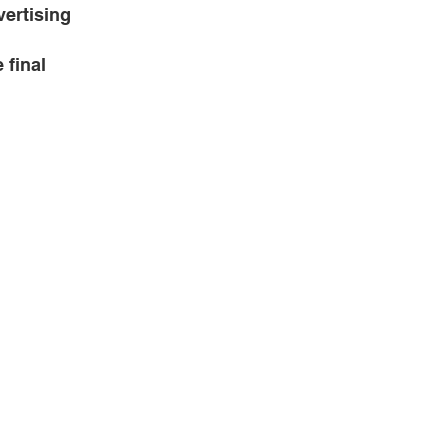
ertising
 final