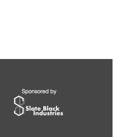
Sponsored by